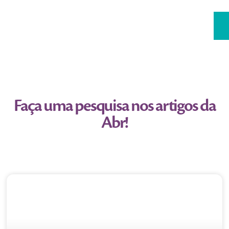
Faça uma pesquisa nos artigos da
Abr!