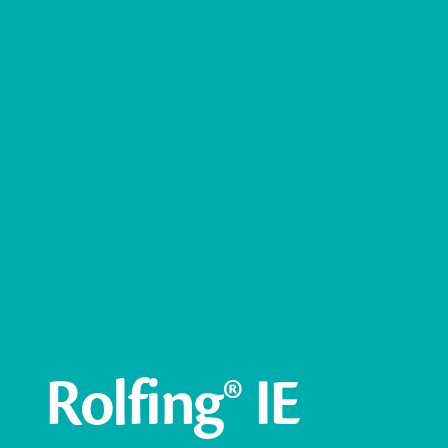
Rolfing® IE