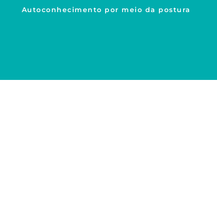
Autoconhecimento por meio da postura