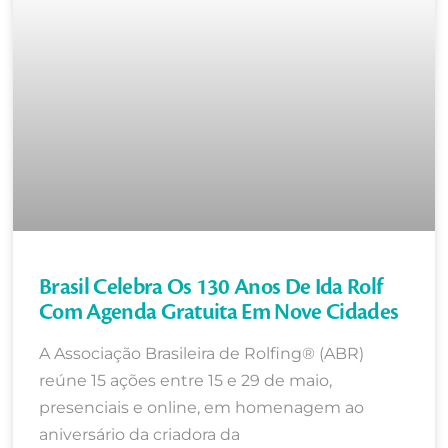
Brasil Celebra Os 130 Anos De Ida Rolf
Com Agenda Gratuita Em Nove Cidades
A Associação Brasileira de Rolfing® (ABR)
reúne 15 ações entre 15 e 29 de maio,
presenciais e online, em homenagem ao
aniversário da criadora da