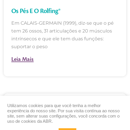
Os Pés E O Rolfing®
Em CALAIS-GERMAIN (1999), diz-se que o pé
tem 26 ossos, 31 articulações e 20 músculos
intrínsecos e que ele tem duas funções:
suportar o peso
Leia Mais
Utilizamos cookies para que você tenha a melhor
experiência do nosso site. Por sua visita contínua ao nosso
site, sem alterar suas configurações, você concorda com o
uso de cookies da ABR.