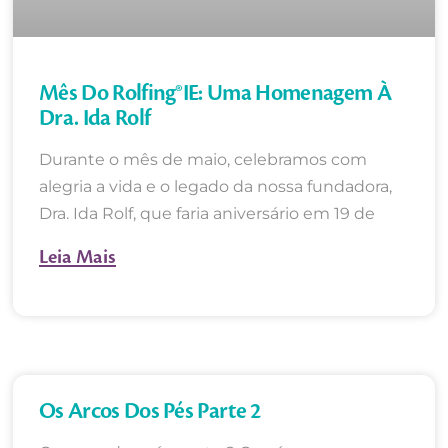
Mês Do Rolfing®IE: Uma Homenagem À
Dra. Ida Rolf
Durante o mês de maio, celebramos com
alegria a vida e o legado da nossa fundadora,
Dra. Ida Rolf, que faria aniversário em 19 de
Leia Mais
Os Arcos Dos Pés Parte 2