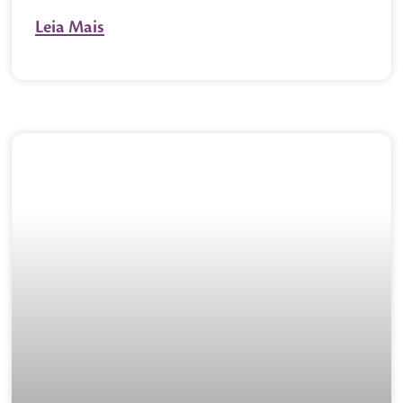
Leia Mais