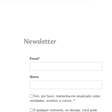
Newsletter
Email
*
Nome
Sim, por favor, mantenha-me atualizado sobre
novidades, eventos e cursos.
*
A qualquer momento, se desejar, você pode