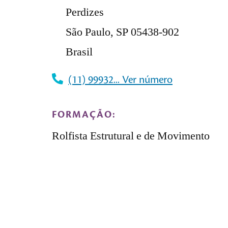
Perdizes
São Paulo, SP 05438-902
Brasil
(11) 99932... Ver número
FORMAÇÃO:
Rolfista Estrutural e de Movimento