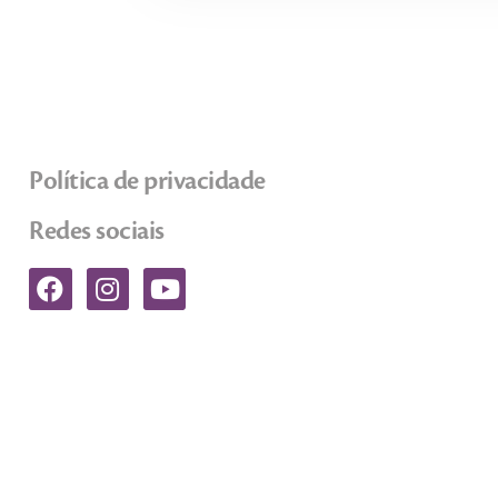
Política de privacidade
Redes sociais