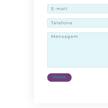
ENVIAR