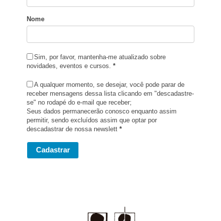
Nome
Sim, por favor, mantenha-me atualizado sobre
novidades, eventos e cursos.
*
A qualquer momento, se desejar, você pode parar de
receber mensagens dessa lista clicando em "descadastre-
se" no rodapé do e-mail que receber;
Seus dados permanecerão conosco enquanto assim
permitir, sendo excluídos assim que optar por
descadastrar de nossa newslett
*
Cadastrar