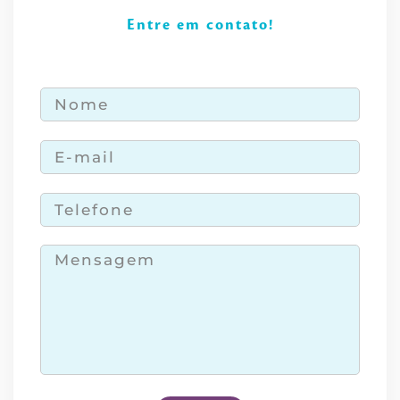
Entre em contato!