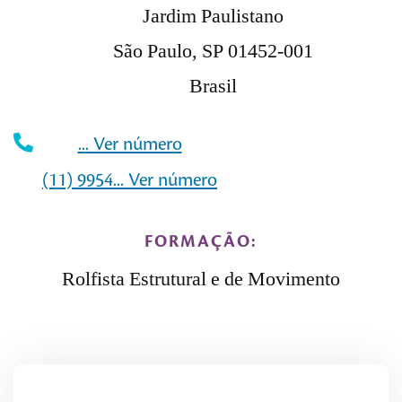
Jardim Paulistano
São Paulo, SP 01452-001
Brasil
... Ver número
(11) 9954... Ver número
FORMAÇÃO:
Rolfista Estrutural e de Movimento