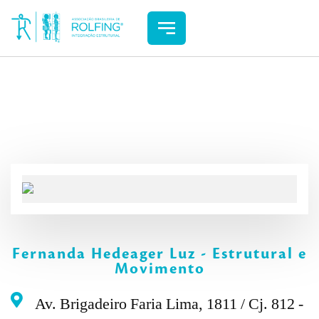
Fernanda Hedeager Luz - Estrutural e
Movimento
Av. Brigadeiro Faria Lima, 1811 / Cj. 812 -