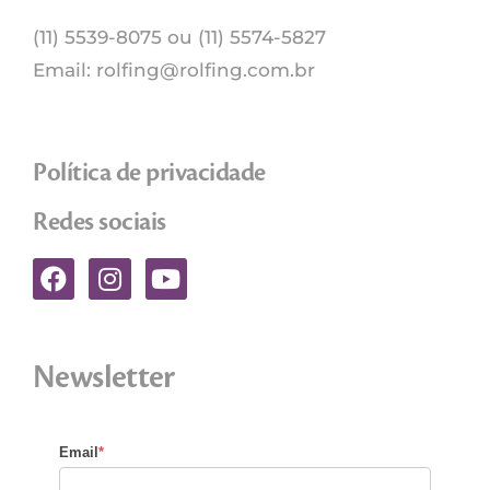
(11) 5539-8075 ou (11) 5574-5827
Email:
rolfing@rolfing.com.br
Política de privacidade
Redes sociais
Newsletter
Email
*