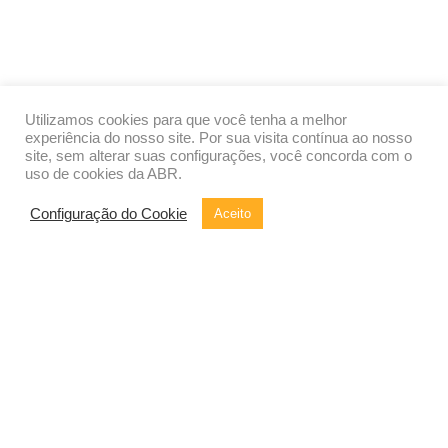
Utilizamos cookies para que você tenha a melhor
experiência do nosso site. Por sua visita contínua ao nosso
site, sem alterar suas configurações, você concorda com o
uso de cookies da ABR.
Configuração do Cookie
Aceito