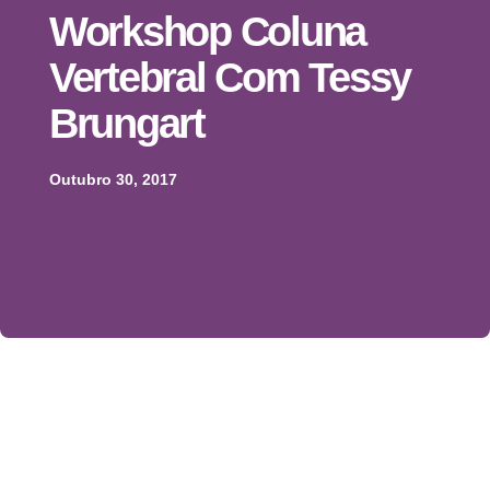
Workshop Coluna
Vertebral Com Tessy
Brungart
Outubro 30, 2017