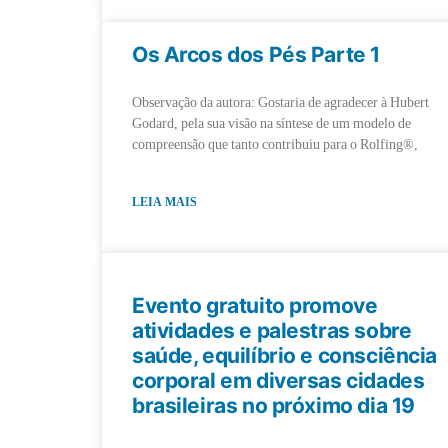
Os Arcos dos Pés Parte 1
Observação da autora: Gostaria de agradecer à Hubert
Godard, pela sua visão na síntese de um modelo de
compreensão que tanto contribuiu para o Rolfing®,
LEIA MAIS
Evento gratuito promove
atividades e palestras sobre
saúde, equilíbrio e consciência
corporal em diversas cidades
brasileiras no próximo dia 19