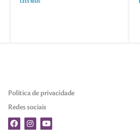
LEIA MAIS
Política de privacidade
Redes sociais