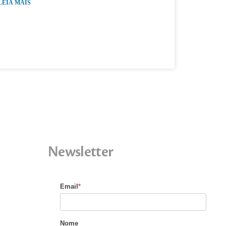
LEIA MAIS
Newsletter
Email
*
Nome